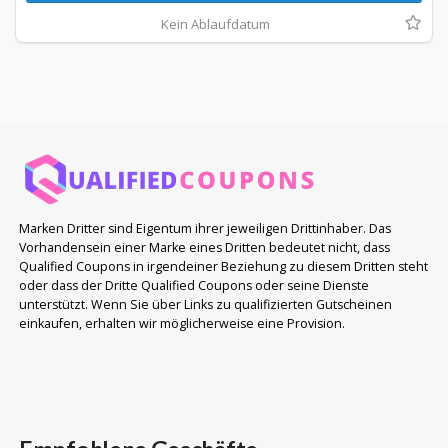
Kein Ablaufdatum
Marken Dritter sind Eigentum ihrer jeweiligen Drittinhaber. Das
Vorhandensein einer Marke eines Dritten bedeutet nicht, dass
Qualified Coupons in irgendeiner Beziehung zu diesem Dritten steht
oder dass der Dritte Qualified Coupons oder seine Dienste
unterstützt. Wenn Sie über Links zu qualifizierten Gutscheinen
einkaufen, erhalten wir möglicherweise eine Provision.