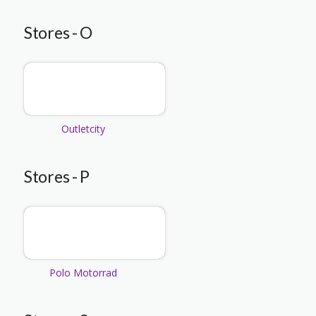
Stores - O
Outletcity
Stores - P
Polo Motorrad