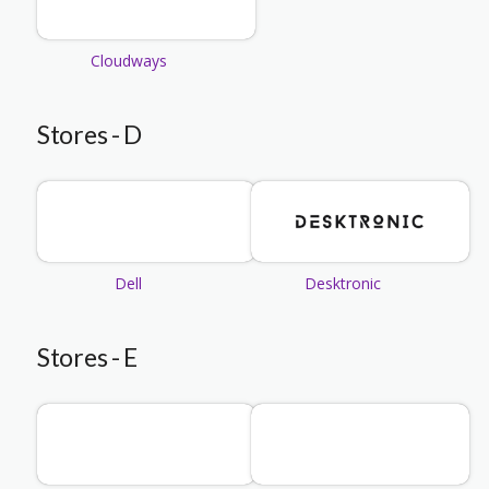
Cloudways
Stores - D
Dell
Desktronic
Stores - E