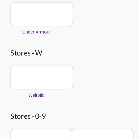
Under Armour
Stores - W
Weltbild
Stores - 0-9