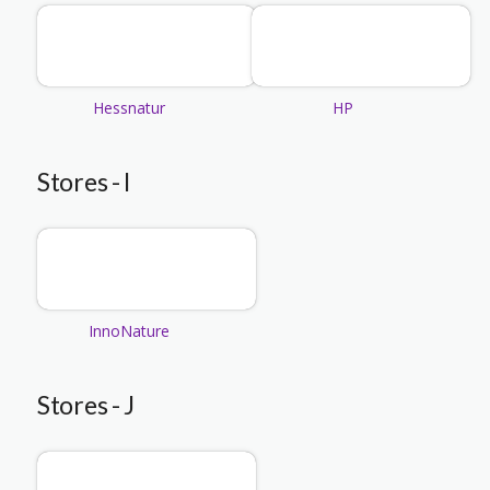
Hessnatur
HP
Stores - I
InnoNature
Stores - J