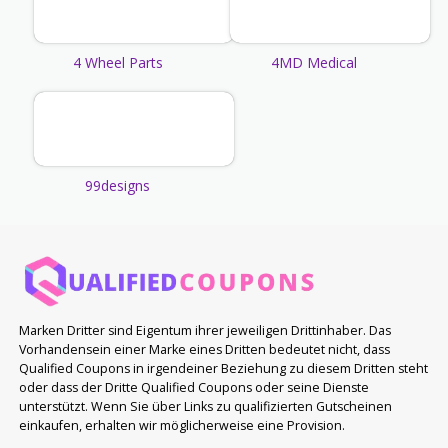
4 Wheel Parts
4MD Medical
99designs
Marken Dritter sind Eigentum ihrer jeweiligen Drittinhaber. Das
Vorhandensein einer Marke eines Dritten bedeutet nicht, dass
Qualified Coupons in irgendeiner Beziehung zu diesem Dritten steht
oder dass der Dritte Qualified Coupons oder seine Dienste
unterstützt. Wenn Sie über Links zu qualifizierten Gutscheinen
einkaufen, erhalten wir möglicherweise eine Provision.