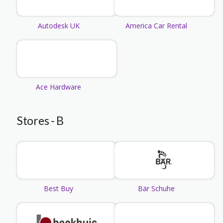
Autodesk UK
America Car Rental
Ace Hardware
Stores - B
Best Buy
Bär Schuhe