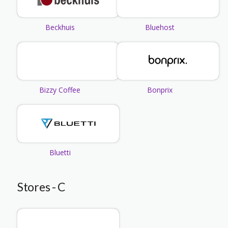
Beckhuis
Bluehost
Bizzy Coffee
Bonprix
Bluetti
Stores - C