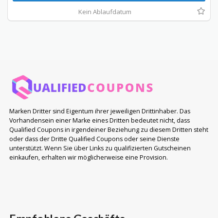
Kein Ablaufdatum
Marken Dritter sind Eigentum ihrer jeweiligen Drittinhaber. Das
Vorhandensein einer Marke eines Dritten bedeutet nicht, dass
Qualified Coupons in irgendeiner Beziehung zu diesem Dritten steht
oder dass der Dritte Qualified Coupons oder seine Dienste
unterstützt. Wenn Sie über Links zu qualifizierten Gutscheinen
einkaufen, erhalten wir möglicherweise eine Provision.