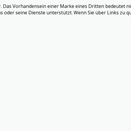
r. Das Vorhandensein einer Marke eines Dritten bedeutet ni
s oder seine Dienste unterstützt. Wenn Sie über Links zu qu