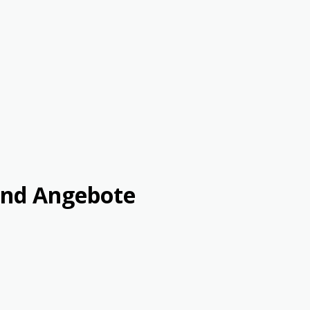
nd Angebote