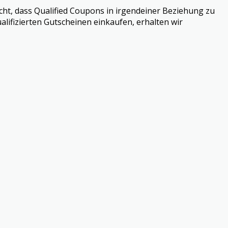
cht, dass Qualified Coupons in irgendeiner Beziehung zu
alifizierten Gutscheinen einkaufen, erhalten wir