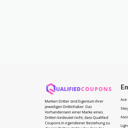
Em
Ace
Marken Dritter sind Eigentum ihrer
jeweiligen Drittinhaber. Das
Stei
Vorhandensein einer Marke eines
Aso
Dritten bedeutet nicht, dass Qualified
Coupons in irgendeiner Beziehung zu
Lign