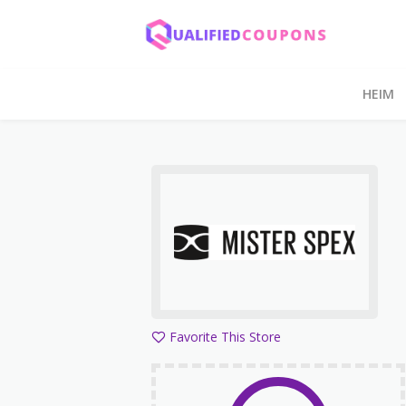
HEIM
Favorite This Store