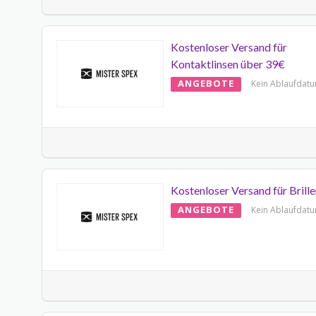
Kostenloser Versand für
Kontaktlinsen über 39€
ANGEBOTE
Kein Ablaufdat
Kostenloser Versand für Brill
ANGEBOTE
Kein Ablaufdat