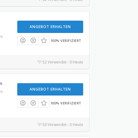
ANGEBOT ERHALTEN
um
100% VERIFIZIERT
52 Verwendet - 0 Heute
en
ANGEBOT ERHALTEN
um
100% VERIFIZIERT
50 Verwendet - 0 Heute