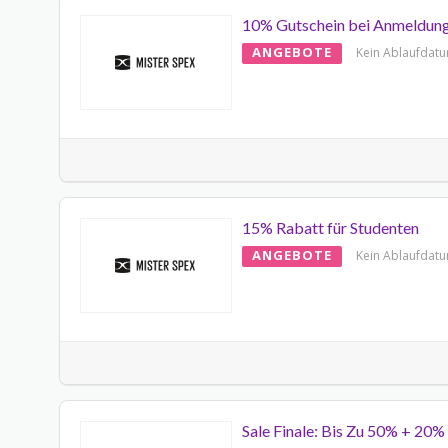
10% Gutschein bei Anmeldun
ANGEBOTE
Kein Ablaufdat
15% Rabatt für Studenten
ANGEBOTE
Kein Ablaufdat
Sale Finale: Bis Zu 50% + 20%