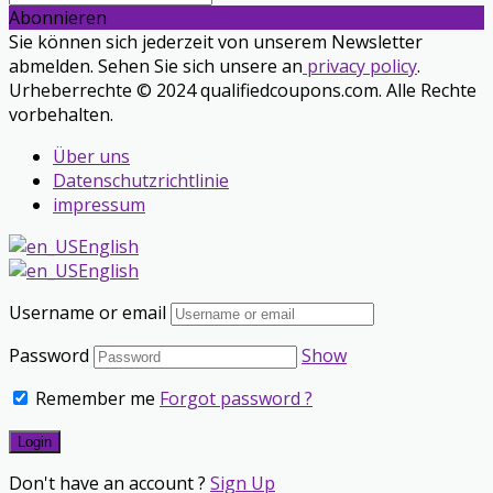
Abonnieren
Sie können sich jederzeit von unserem Newsletter
abmelden. Sehen Sie sich unsere an
privacy policy
.
Urheberrechte © 2024 qualifiedcoupons.com. Alle Rechte
vorbehalten.
Über uns
Datenschutzrichtlinie
impressum
English
English
Username or email
Password
Show
Remember me
Forgot password ?
Don't have an account ?
Sign Up