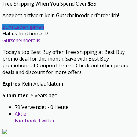
Free Shipping When You Spend Over $35
Angebot aktiviert, kein Gutscheincode erforderlich!
Zum Laden gehen
Hat es funktioniert?
Gutscheindetails
Today’s top Best Buy offer: Free shipping at Best Buy
promo deal for this month. Save with Best Buy
promotions at CouponThemes. Check out other promo
deals and discount for more offers.
Expires
: Kein Ablaufdatum
Submitted
: 5 years ago
79 Verwendet - 0 Heute
Aktie
Facebook
Twitter