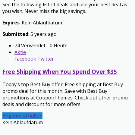
See the following list of deals and use your best deal as
you wish. Never miss the big savings.
Expires
: Kein Ablaufdatum
Submitted
: 5 years ago
74 Verwendet - 0 Heute
Aktie
Facebook
Twitter
Free Shipping When You Spend Over $35
Today’s top Best Buy offer: Free shipping at Best Buy
promo deal for this month. Save with Best Buy
promotions at CouponThemes. Check out other promo
deals and discount for more offers.
Angebot erhalten
Kein Ablaufdatum