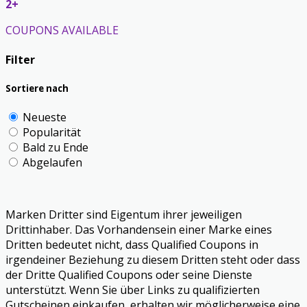
2+
COUPONS AVAILABLE
Filter
Sortiere nach
Neueste
Popularität
Bald zu Ende
Abgelaufen
Marken Dritter sind Eigentum ihrer jeweiligen
Drittinhaber. Das Vorhandensein einer Marke eines
Dritten bedeutet nicht, dass Qualified Coupons in
irgendeiner Beziehung zu diesem Dritten steht oder dass
der Dritte Qualified Coupons oder seine Dienste
unterstützt. Wenn Sie über Links zu qualifizierten
Gutscheinen einkaufen, erhalten wir möglicherweise eine