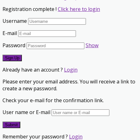
Registration complete !
Click here to login
Username
E-mail
Password
Show
Already have an account ?
Login
Please enter your email address. You will receive a link to
create a new password.
Check your e-mail for the confirmation link.
User name or E-mail
Remember your password ?
Login