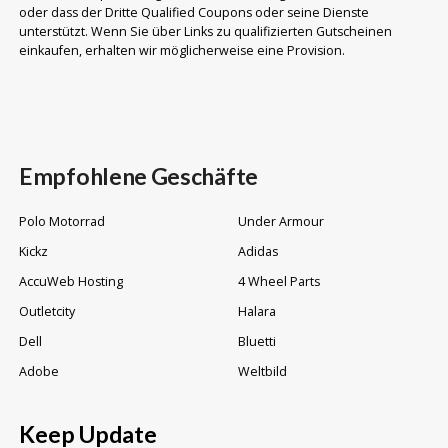
oder dass der Dritte Qualified Coupons oder seine Dienste
unterstützt. Wenn Sie über Links zu qualifizierten Gutscheinen
einkaufen, erhalten wir möglicherweise eine Provision.
Empfohlene Geschäfte
Polo Motorrad
Under Armour
Kickz
Adidas
AccuWeb Hosting
4 Wheel Parts
Outletcity
Halara
Dell
Bluetti
Adobe
Weltbild
Keep Update