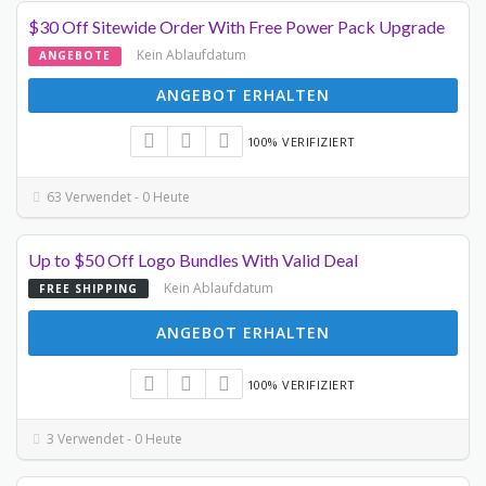
$30 Off Sitewide Order With Free Power Pack Upgrade
Kein Ablaufdatum
ANGEBOTE
ANGEBOT ERHALTEN
100% VERIFIZIERT
63 Verwendet - 0 Heute
Up to $50 Off Logo Bundles With Valid Deal
Kein Ablaufdatum
FREE SHIPPING
ANGEBOT ERHALTEN
100% VERIFIZIERT
3 Verwendet - 0 Heute