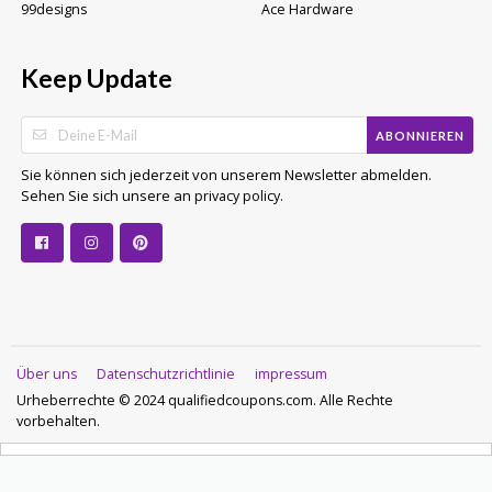
99designs
Ace Hardware
Keep Update
ABONNIEREN
Sie können sich jederzeit von unserem Newsletter abmelden.
Sehen Sie sich unsere an
.
privacy policy
Über uns
Datenschutzrichtlinie
impressum
Urheberrechte © 2024 qualifiedcoupons.com. Alle Rechte
vorbehalten.