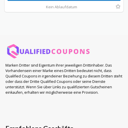
Kein Ablaufdatum
Marken Dritter sind Eigentum ihrer jeweiligen Drittinhaber. Das
Vorhandensein einer Marke eines Dritten bedeutet nicht, dass
Qualified Coupons in irgendeiner Beziehung zu diesem Dritten steht
oder dass der Dritte Qualified Coupons oder seine Dienste
unterstützt. Wenn Sie über Links zu qualifizierten Gutscheinen
einkaufen, erhalten wir möglicherweise eine Provision.