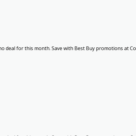
omo deal for this month. Save with Best Buy promotions at