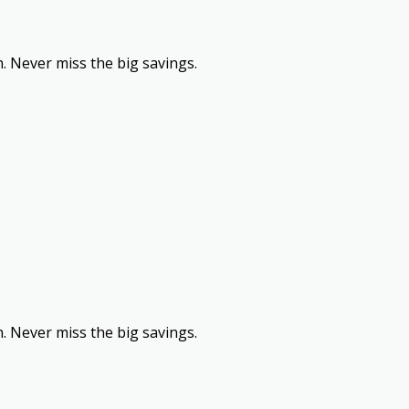
h. Never miss the big savings.
h. Never miss the big savings.