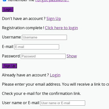
Don't have an account ?
Sign Up
Registration complete !
Click here to login
Username
E-mail
Password
Show
Already have an account ?
Login
Please enter your email address. You will receive a link to
Check your e-mail for the confirmation link.
User name or E-mail