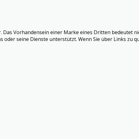
r. Das Vorhandensein einer Marke eines Dritten bedeutet ni
s oder seine Dienste unterstützt. Wenn Sie über Links zu qu