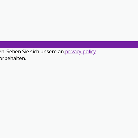
n. Sehen Sie sich unsere an
privacy policy
.
orbehalten.