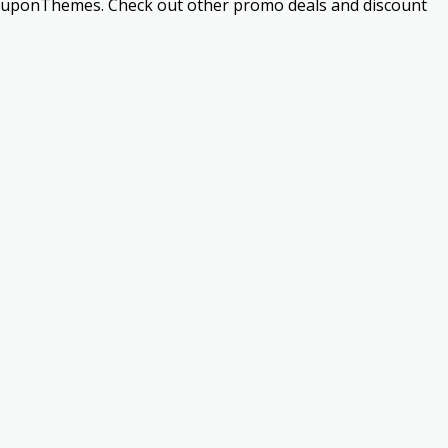
 CouponThemes. Check out other promo deals and discount