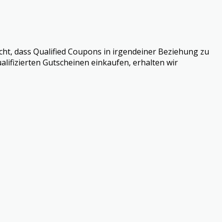
cht, dass Qualified Coupons in irgendeiner Beziehung zu
alifizierten Gutscheinen einkaufen, erhalten wir