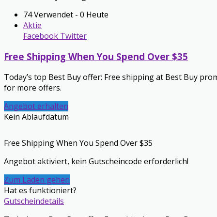
74 Verwendet - 0 Heute
Aktie
Facebook
Twitter
Free Shipping When You Spend Over $35
Today’s top Best Buy offer: Free shipping at Best Buy pr
for more offers.
Angebot erhalten
Kein Ablaufdatum
Free Shipping When You Spend Over $35
Angebot aktiviert, kein Gutscheincode erforderlich!
Zum Laden gehen
Hat es funktioniert?
Gutscheindetails