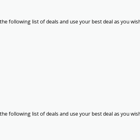
the following list of deals and use your best deal as you wis
the following list of deals and use your best deal as you wis