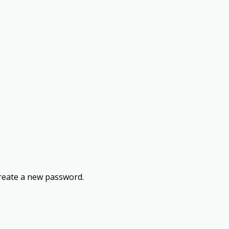
 create a new password.