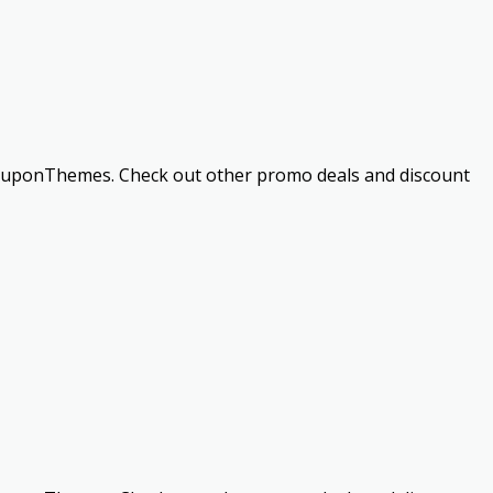
 CouponThemes. Check out other promo deals and discount